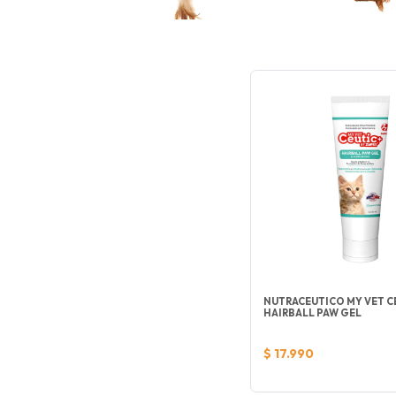
NUTRACEUTICO MY VET C
HAIRBALL PAW GEL
$ 17.990