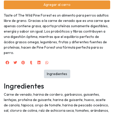
Agregar al carro
Taste of The Wild Pine Forest es un alimento para perros adultos
libre de grano. Gracias a la carne de venado que es una carne que
apenas contiene grasa, aporta proteínas sumamente digestibles,
energía y sabor sin igual. Los probióticos y fibras contribuyen a
una digestión óptima, mientras que el equilibrio perfecto de
ácidos grasos omega, legumbres, frutas y diferentes fuentes de
proteínas, hacen de Pine Forest una fórmula perfecta para su
perro.
Ingredientes
Ingredientes
Carne de venado, harina de cordero, garbanzos, guisantes,
lentejas, proteína de guisante, harina de guisante, huevo, aceite
de canola, tapioca, orujo de tomate, harina de pescado oceánico,
sal, cloruro de colina, raíz de achicoria seca, tomates, arándanos,