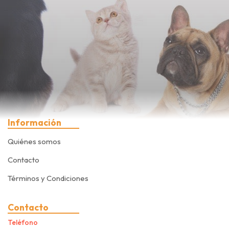
Información
Quiénes somos
Contacto
Términos y Condiciones
Contacto
Teléfono