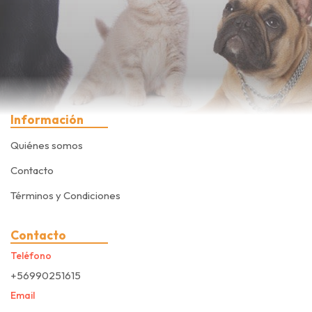
Información
Quiénes somos
Contacto
Términos y Condiciones
Contacto
Teléfono
+56990251615
Email