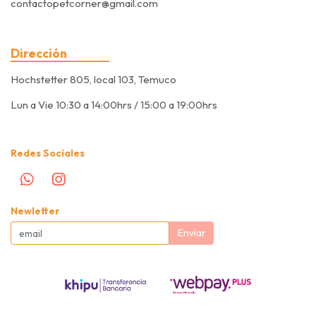
contactopetcorner@gmail.com
Dirección
Hochstetter 805, local 103, Temuco
Lun a Vie 10:30 a 14:00hrs / 15:00 a 19:00hrs
Redes Sociales
Newletter
Enviar
Pet Corner © 2026