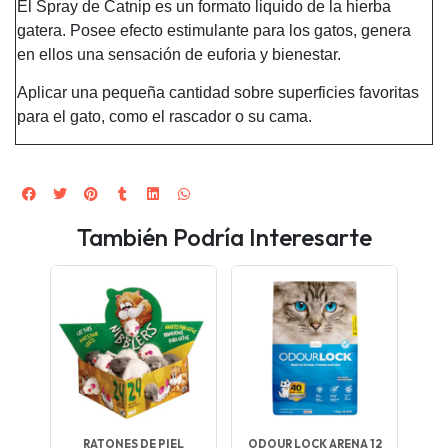
El Spray de Catnip es un formato liquido de la hierba
gatera. Posee efecto estimulante para los gatos, genera
en ellos una sensación de euforia y bienestar.
Aplicar una pequeña cantidad sobre superficies favoritas
para el gato, como el rascador o su cama.
También Podría Interesarte
RATONES DE PIEL
ODOUR LOCK ARENA 12