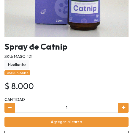
Spray de Catnip
SKU: MASC-121
Huellanto
Pocas Unidades.
$ 8.000
CANTIDAD
Agregar al carro