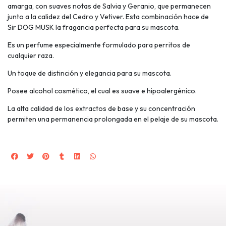
amarga, con suaves notas de Salvia y Geranio, que permanecen
junto a la calidez del Cedro y Vetiver. Esta combinación hace de
Sir DOG MUSK la fragancia perfecta para su mascota.
Es un perfume especialmente formulado para perritos de
cualquier raza.
Un toque de distinción y elegancia para su mascota.
Posee alcohol cosmético, el cual es suave e hipoalergénico.
La alta calidad de los extractos de base y su concentración
permiten una permanencia prolongada en el pelaje de su mascota.