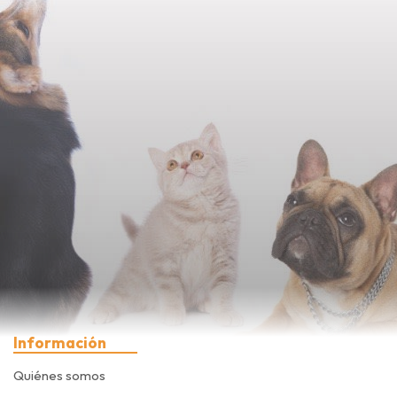
Información
Quiénes somos