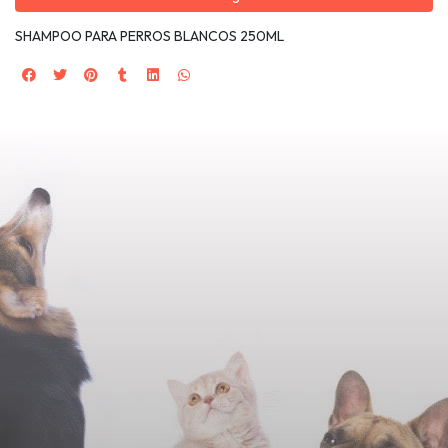
SHAMPOO PARA PERROS BLANCOS 250ML