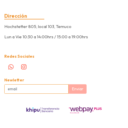
Dirección
Hochstetter 805, local 103, Temuco
Lun a Vie 10:30 a 14:00hrs / 15:00 a 19:00hrs
Redes Sociales
Newletter
Enviar
Pet Corner © 2026
Creado por
Bsale