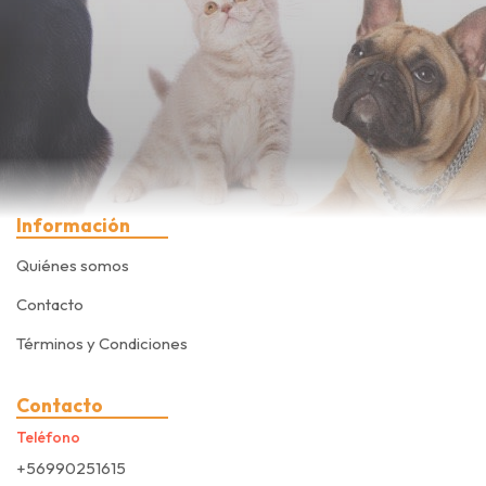
Información
Quiénes somos
Contacto
Términos y Condiciones
Contacto
Teléfono
+56990251615