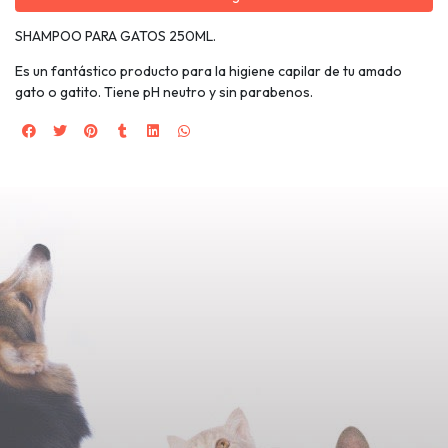
SHAMPOO PARA GATOS 250ML.
Es un fantástico producto para la higiene capilar de tu amado
gato o gatito. Tiene pH neutro y sin parabenos.