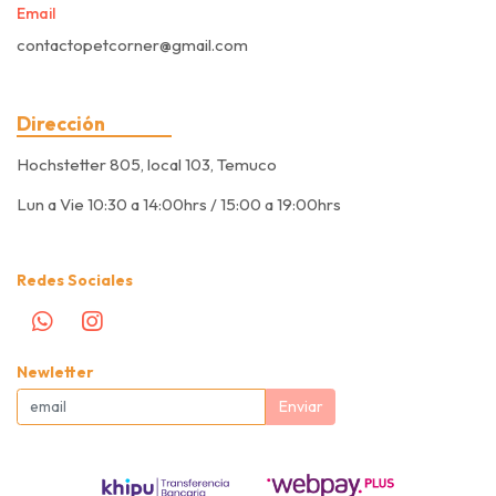
Email
contactopetcorner@gmail.com
Dirección
Hochstetter 805, local 103, Temuco
Lun a Vie 10:30 a 14:00hrs / 15:00 a 19:00hrs
Redes Sociales
Newletter
Enviar