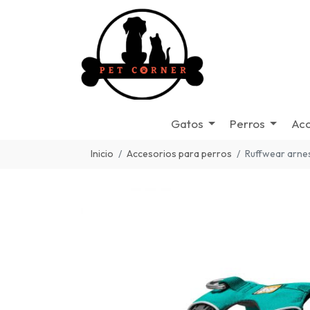
Gatos
Perros
Acc
Inicio
Accesorios para perros
Ruffwear arnes