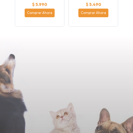
$ 5.990
$ 5.490
Comprar Ahora
Comprar Ahora