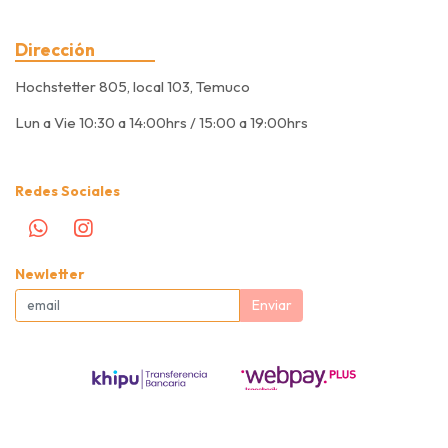
Dirección
Hochstetter 805, local 103, Temuco
Lun a Vie 10:30 a 14:00hrs / 15:00 a 19:00hrs
Redes Sociales
Newletter
Enviar
Pet Corner © 2026
Creado por
Bsale