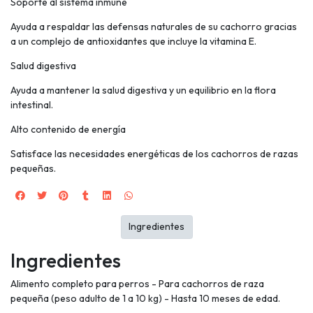
Soporte al sistema inmune
Ayuda a respaldar las defensas naturales de su cachorro gracias
a un complejo de antioxidantes que incluye la vitamina E.
Salud digestiva
Ayuda a mantener la salud digestiva y un equilibrio en la flora
intestinal.
Alto contenido de energía
Satisface las necesidades energéticas de los cachorros de razas
pequeñas.
Ingredientes
Ingredientes
Alimento completo para perros - Para cachorros de raza
pequeña (peso adulto de 1 a 10 kg) - Hasta 10 meses de edad.