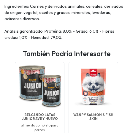
Ingredientes: Carnes y derivados animales, cereales, derivados
de origen vegetal, aceites y grasas, minerales, levaduras,
azúcares diversos.
Análisis garantizado: Proteína: 8,0% - Grasa: 6,0% - Fibras
crudas: 1,0% - Humedad: 79,0%.
También Podría Interesarte
BELCANDO LATAS
WANPY SALMON & FISH
JUNIOR AVE Y HUEVO
SKIN
alimento completo para
perros