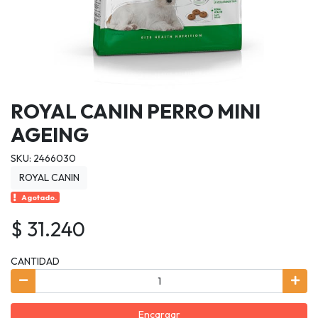
ROYAL CANIN PERRO MINI
AGEING
SKU: 2466030
ROYAL CANIN
Agotado.
$ 31.240
CANTIDAD
Encargar