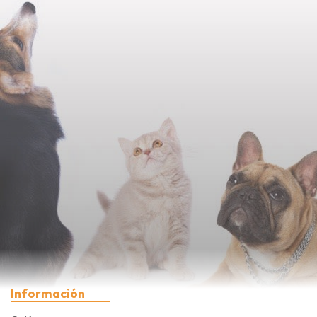
Información