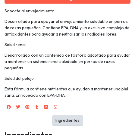
Soporte al envejecimiento
Desarrollado para apoyar el envejecimiento saludable en perros
de razas pequeñas. Contiene EPA, DHA y un exclusivo complejo de
antioxidantes para ayudar a neutralizar los radicales libres.
Salud renal
Desarrollado con un contenido de fósforo adaptado para ayudar
a mantener un sistema renal saludable en perros de razas
pequeñas.
Salud del pelaje
Esta fórmula contiene nutrientes que ayudan a mantener una piel
sana. Enriquecido con EPA-DHA.
Ingredientes
Ingredientes