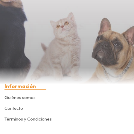
Información
Quiénes somos
Contacto
Términos y Condiciones