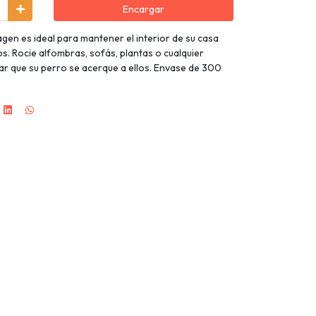
Encargar
gen es ideal para mantener el interior de su casa
s. Rocie alfombras, sofás, plantas o cualquier
tar que su perro se acerque a ellos. Envase de 300