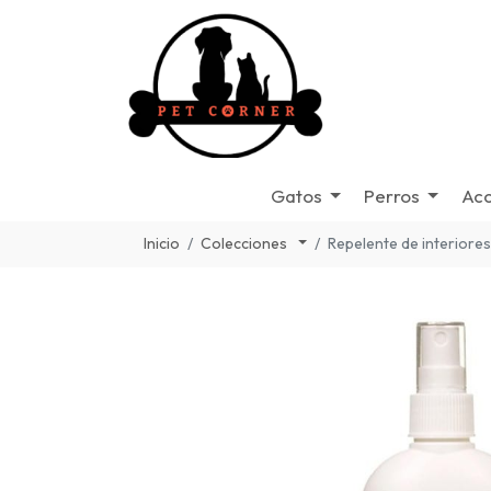
Gatos
Perros
Acc
Inicio
Colecciones
Repelente de interiore