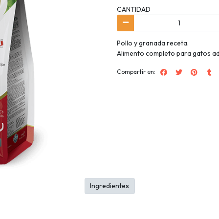
CANTIDAD
Pollo y granada receta.
Alimento completo para gatos ad
Compartir en:
Ingredientes