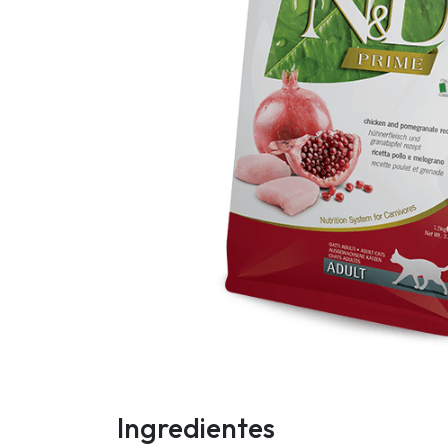
Ingredientes