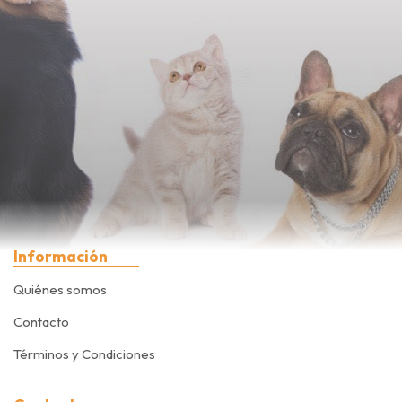
Información
Quiénes somos
Contacto
Términos y Condiciones