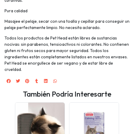
curativas.
Pura calidad
Masajee el pelaje, secar con una toalla y cepillar para conseguir un
pelaje perfectamente limpio. No necesita aclarado.
Todos los productos de Pet Head están libres de sustancias
nocivas: sin parabenos, tensioactivos ni colorantes. No contienen
gluten ni frutos secos para mayor seguridad. Todos los
ingredientes están completamente listados en nuestros envases.
Pet Head se enorgullece de ser vegano y de estar libre de
crueldad.
También Podría Interesarte