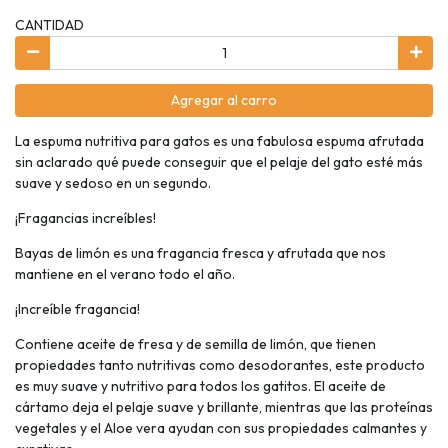
CANTIDAD
Agregar al carro
La espuma nutritiva para gatos es una fabulosa espuma afrutada
sin aclarado qué puede conseguir que el pelaje del gato esté más
suave y sedoso en un segundo.
¡Fragancias increíbles!
Bayas de limón es una fragancia fresca y afrutada que nos
mantiene en el verano todo el año.
¡Increíble fragancia!
Contiene aceite de fresa y de semilla de limón, que tienen
propiedades tanto nutritivas como desodorantes, este producto
es muy suave y nutritivo para todos los gatitos. El aceite de
cártamo deja el pelaje suave y brillante, mientras que las proteínas
vegetales y el Aloe vera ayudan con sus propiedades calmantes y