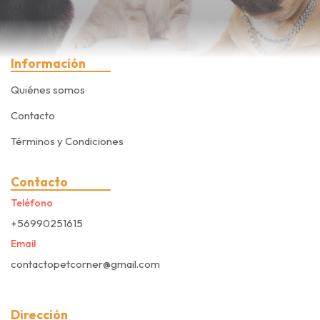
Información
Quiénes somos
Contacto
Términos y Condiciones
Contacto
Teléfono
+56990251615
Email
contactopetcorner@gmail.com
Dirección