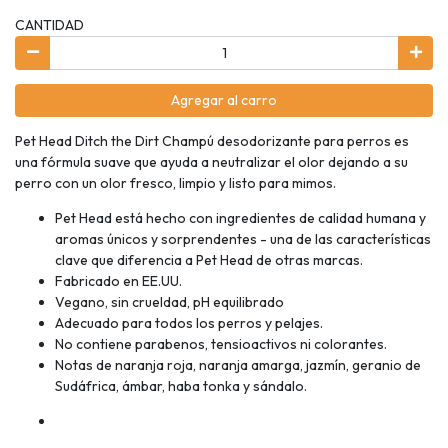
CANTIDAD
Agregar al carro
Pet Head Ditch the Dirt Champú desodorizante para perros es
una fórmula suave que ayuda a neutralizar el olor dejando a su
perro con un olor fresco, limpio y listo para mimos.
Pet Head está hecho con ingredientes de calidad humana y
aromas únicos y sorprendentes - una de las características
clave que diferencia a Pet Head de otras marcas.
Fabricado en EE.UU.
Vegano, sin crueldad, pH equilibrado
Adecuado para todos los perros y pelajes.
No contiene parabenos, tensioactivos ni colorantes.
Notas de naranja roja, naranja amarga, jazmín, geranio de
Sudáfrica, ámbar, haba tonka y sándalo.