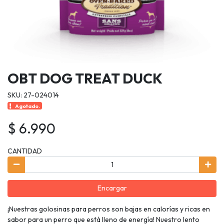
OBT DOG TREAT DUCK
SKU: 27-024014
Agotado.
$ 6.990
CANTIDAD
Encargar
¡Nuestras golosinas para perros son bajas en calorías y ricas en
sabor para un perro que está lleno de energía! Nuestro lento