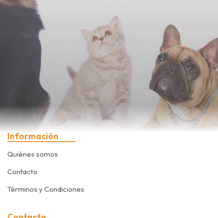
Información
Quiénes somos
Contacto
Términos y Condiciones
Contacto