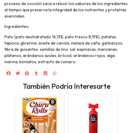
proceso de cocción saca a relucir los sabores de los ingredientes
al tiempo que preserva la integridad de los nutrientes y proteínas
esenciales.
Ingredientes:
Pato (pato deshidratado 16,13%, pato fresco 8,19%), patatas,
tapioca, glicerina, aceite de canola, melaza de caña, garbanzos,
fibra de guisantes, semillas de lino, sal, espinacas, manzanas,
plátanos, arándanos azules, brócoli, arándanos rojos, alga
marina, boniatos, extracto de romero.
También Podría Interesarte