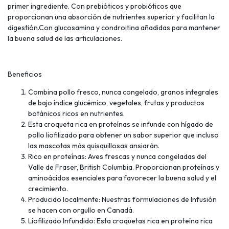
primer ingrediente. Con prebióticos y probióticos que
proporcionan una absorción de nutrientes superior y facilitan la
digestión.Con glucosamina y condroitina añadidas para mantener
la buena salud de las articulaciones.
Beneficios
Combina pollo fresco, nunca congelado, granos integrales
de bajo índice glucémico, vegetales, frutas y productos
botánicos ricos en nutrientes.
Esta croqueta rica en proteínas se infunde con hígado de
pollo liofilizado para obtener un sabor superior que incluso
las mascotas más quisquillosas ansiarán.
Rico en proteínas: Aves frescas y nunca congeladas del
Valle de Fraser, British Columbia. Proporcionan proteínas y
aminoácidos esenciales para favorecer la buena salud y el
crecimiento.
Producido localmente: Nuestras formulaciones de Infusión
se hacen con orgullo en Canadá.
Liofilizado Infundido: Esta croquetas rica en proteína rica