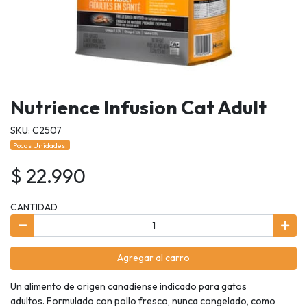
Nutrience Infusion Cat Adult
SKU: C2507
Pocas Unidades.
$ 22.990
CANTIDAD
Agregar al carro
Un alimento de origen canadiense indicado para gatos
adultos. Formulado con pollo fresco, nunca congelado, como