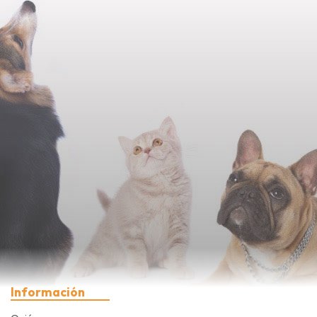
Información