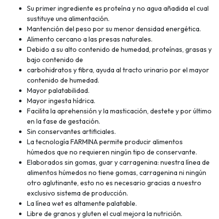
Su primer ingrediente es proteína y no agua añadida el cual
sustituye una alimentación.
Mantención del peso por su menor densidad energética.
Alimento cercano a las presas naturales.
Debido a su alto contenido de humedad, proteínas, grasas y
bajo contenido de
carbohidratos y fibra, ayuda al tracto urinario por el mayor
contenido de humedad.
Mayor palatabilidad.
Mayor ingesta hídrica.
Facilita la aprehensión y la masticación, destete y por último
en la fase de gestación.
Sin conservantes artificiales.
La tecnología FARMINA permite producir alimentos
húmedos que no requieren ningún tipo de conservante.
Elaborados sin gomas, guar y carragenina: nuestra línea de
alimentos húmedos no tiene gomas, carragenina ni ningún
otro aglutinante, esto no es necesario gracias a nuestro
exclusivo sistema de producción.
La línea wet es altamente palatable.
Libre de granos y gluten el cual mejora la nutrición.