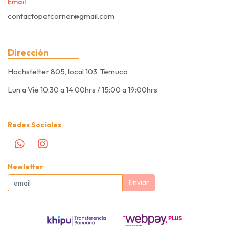
Email
contactopetcorner@gmail.com
Dirección
Hochstetter 805, local 103, Temuco
Lun a Vie 10:30 a 14:00hrs / 15:00 a 19:00hrs
Redes Sociales
Newletter
Enviar