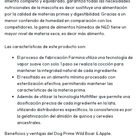
limento completo y equilibrado, garantiza todas las necesidades
nutricionales de la mascota es decir sustituye una alimentación
por la calidad de materias primas y digestibilidad. Gracias a un
menor contenido de humedad en comparación con los
competidores, la gama de alimentos húmedos de N&D tiene un
mayor nivel de materia seca, es decir más alimento.
Las características de este producto son:
El proceso de fabricación Farmina utiliza una tecnología de
vapor suave con solo 1 paso se realiza la cocción para
mantener la integridad natural de cada ingrediente.
El resultado es un alimento mínimo procesado con
esterilización efectiva, permitiendo mantener las
características de la materia prima.
Además de utilizar la tecnología Multifiller que permite una
dosificación precisa de cada ingrediente en la lata,
utilizando distribuidores específicos, la consistencia es por
la gelatinización del almidón de quinoa y cereales
ancestrales.
Beneficios y ventajas del Dog Prime Wild Boar & Apple: