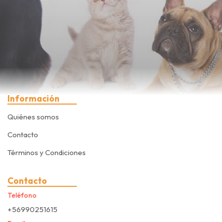
Información
Quiénes somos
Contacto
Términos y Condiciones
Contacto
Teléfono
+56990251615