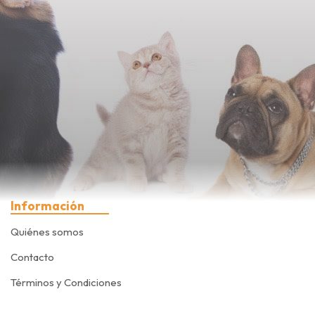
Información
Quiénes somos
Contacto
Términos y Condiciones