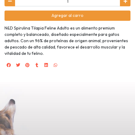
Agregar al carro
N&D Spirulina Tilapia Feline Adulto es un alimento premium
completo y balanceado, diseñado especialmente para gatos
adultos. Con un 96% de proteínas de origen animal, provenientes
de pescado de alta calidad, favorece el desarrollo muscular y la
vitalidad de tu felino.