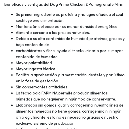
Beneficios y ventajas del Dog Prime Chicken & Pomegranate Mini:
Su primer ingrediente es proteína y no agua añadida el cual
sustituye una alimentación.
Mantención del peso por su menor densidad energética.
Alimento cercano a las presas naturales.
Debido a su alto contenido de humedad, proteínas, grasas y
bajo contenido de
carbohidratos y fibra, ayuda al tracto urinario por el mayor
contenido de humedad.
Mayor palatabilidad.
Mayor ingesta hídrica.
Facilita la aprehensión y la masticación, destete y por último
en la fase de gestación.
Sin conservantes artificiales.
La tecnología FARMINA permite producir alimentos
húmedos que no requieren ningún tipo de conservante.
Elaborados sin gomas, guar y carragenina: nuestra línea de
alimentos húmedos no tiene gomas, carragenina ni ningún
otro aglutinante, esto no es necesario gracias a nuestro
exclusivo sistema de producción.