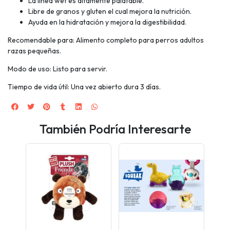
La línea wet es altamente palatable.
Libre de granos y gluten el cual mejora la nutrición.
Ayuda en la hidratación y mejora la digestibilidad.
Recomendable para: Alimento completo para perros adultos
razas pequeñas.
Modo de uso: Listo para servir.
Tiempo de vida útil: Una vez abierto dura 3 días.
También Podría Interesarte