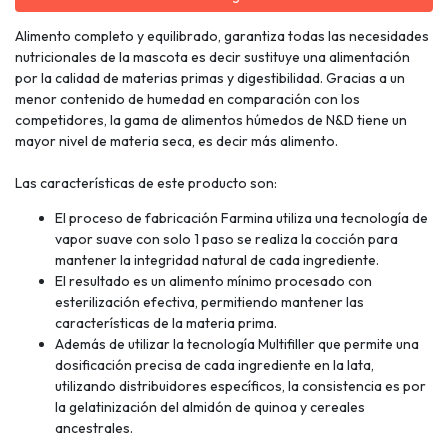
Alimento completo y equilibrado, garantiza todas las necesidades
nutricionales de la mascota es decir sustituye una alimentación
por la calidad de materias primas y digestibilidad. Gracias a un
menor contenido de humedad en comparación con los
competidores, la gama de alimentos húmedos de N&D tiene un
mayor nivel de materia seca, es decir más alimento.
Las características de este producto son:
El proceso de fabricación Farmina utiliza una tecnología de
vapor suave con solo 1 paso se realiza la cocción para
mantener la integridad natural de cada ingrediente.
El resultado es un alimento mínimo procesado con
esterilización efectiva, permitiendo mantener las
características de la materia prima.
Además de utilizar la tecnología Multifiller que permite una
dosificación precisa de cada ingrediente en la lata,
utilizando distribuidores específicos, la consistencia es por
la gelatinización del almidón de quinoa y cereales
ancestrales.