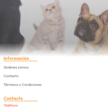
Información
Quiénes somos
Contacto
Términos y Condiciones
Contacto
Teléfono