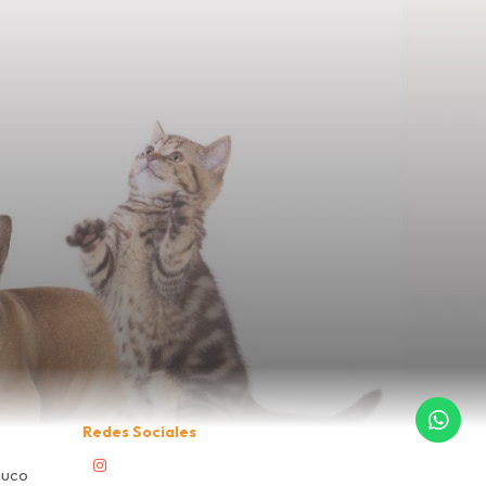
Redes Sociales
muco