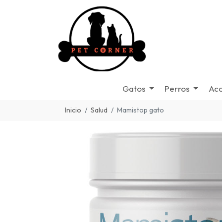
Gatos
Perros
Acc
Inicio
Salud
Mamistop gato