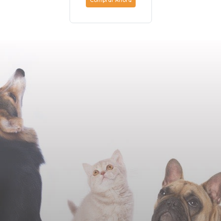
Comprar Ahora