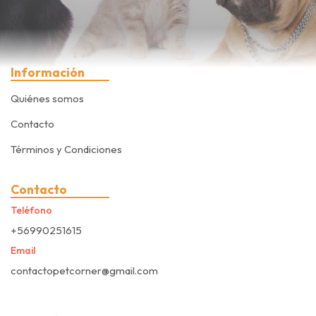
Información
Quiénes somos
Contacto
Términos y Condiciones
Contacto
Teléfono
+56990251615
Email
contactopetcorner@gmail.com