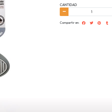
CANTIDAD
Compartir en: