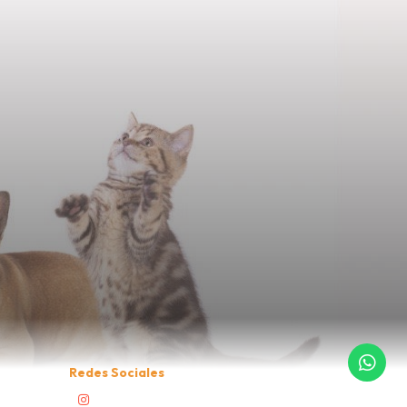
Redes Sociales