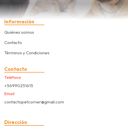
Información
Quiénes somos
Contacto
Términos y Condiciones
Contacto
Teléfono
+56990251615
Email
contactopetcorner@gmail.com
Dirección