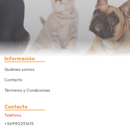
Información
Quiénes somos
Contacto
Términos y Condiciones
Contacto
Teléfono
+56990251615