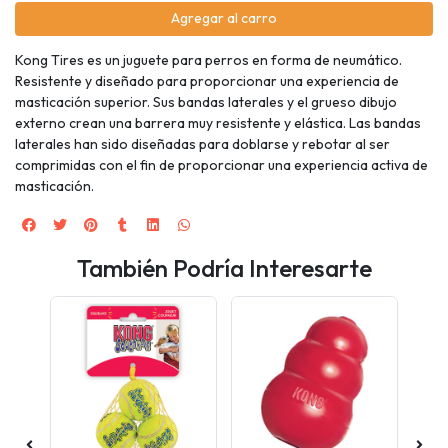
Agregar al carro
Kong Tires es un juguete para perros en forma de neumático.
Resistente y diseñado para proporcionar una experiencia de
masticación superior. Sus bandas laterales y el grueso dibujo
externo crean una barrera muy resistente y elástica. Las bandas
laterales han sido diseñadas para doblarse y rebotar al ser
comprimidas con el fin de proporcionar una experiencia activa de
masticación.
También Podría Interesarte