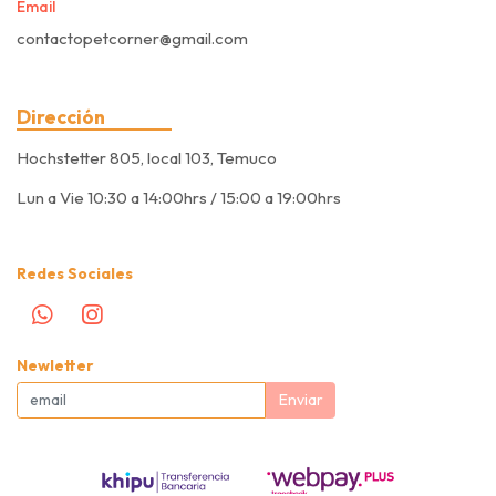
Email
contactopetcorner@gmail.com
Dirección
Hochstetter 805, local 103, Temuco
Lun a Vie 10:30 a 14:00hrs / 15:00 a 19:00hrs
Redes Sociales
Newletter
Enviar