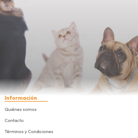
Información
Quiénes somos
Contacto
Términos y Condiciones