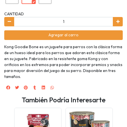
CANTIDAD
Agregar al carro
Kong Goodie Bone es un juguete para perros con la clásica forma
de un hueso ideal para los perros que adoran esta clásica forma
en su juguete. Fabricado en la resistente goma Kong y con
orificios en los extremos para poder incorporar premios y snacks
para mayor diversión del juego de su perro. Disponible en tres
tamaños.
También Podría Interesarte