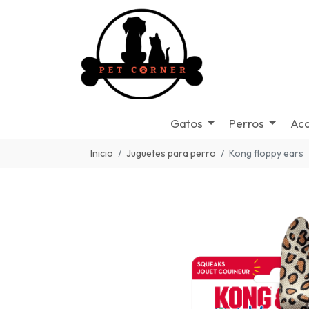
Gatos
Perros
Acc
Inicio
Juguetes para perro
Kong floppy ears