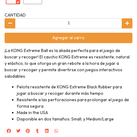
CANTIDAD
Agregar al carro
¡La KONG Extreme Ball es la aliada perfecta para el juego de
buscar y recoger! El caucho KONG Extreme es resistente, natural
y elástico, lo que otorga un gran rebote a la hora de jugar a
buscar y recoger y permite divertirse con juegos interactivos
saludables.
Pelota resistente de KONG Extreme Black Rubber para
jugar a buscar y recoger durante más tiempo
Resistente a las perforaciones para prolongar el juego de
forma segura
Made in the USA
Disponible en dos tamaños: Small, y Medium/Large