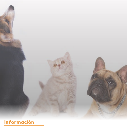
Información