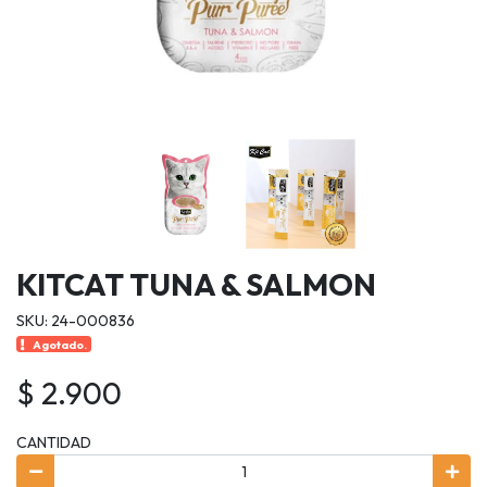
KITCAT TUNA & SALMON
SKU: 24-000836
Agotado.
$ 2.900
CANTIDAD