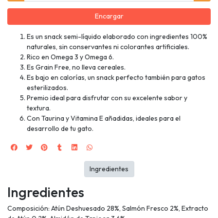
Encargar
Es un snack semi-líquido elaborado con ingredientes 100%
naturales, sin conservantes ni colorantes artificiales.
Rico en Omega 3 y Omega 6.
Es Grain Free, no lleva cereales.
Es bajo en calorías, un snack perfecto también para gatos
esterilizados.
Premio ideal para disfrutar con su excelente sabor y
textura.
Con Taurina y Vitamina E añadidas, ideales para el
desarrollo de tu gato.
Ingredientes
Ingredientes
Composición: Atún Deshuesado 28%, Salmón Fresco 2%, Extracto