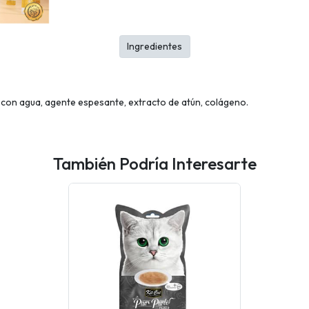
Ingredientes
con agua, agente espesante, extracto de atún, colágeno.
También Podría Interesarte