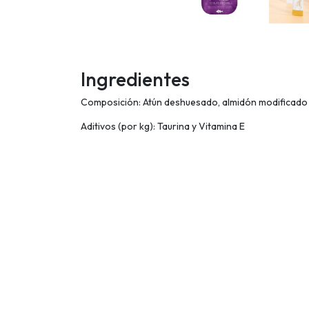
Ingredientes
Composición: Atún deshuesado, almidón modificado 
Aditivos (por kg): Taurina y Vitamina E