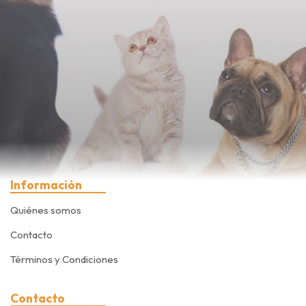
Información
Quiénes somos
Contacto
Términos y Condiciones
Contacto