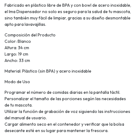
Fabricado en plástico libre de BPA y con bowl de acero inoxidable,
el Ima Dispensador no solo es seguro para la salud de tu mascota,
sino también muy fácil de limpiar, gracias a su diseño desmontable
apto para lavavajillas.
Composición del Producto
Color: Blanco
Altura: 34 cm
Largo: 19 cm
Ancho: 33 cm
Material: Plástico (sin BPA) y acero inoxidable
Modo de Uso
Programar el número de comidas diarias en la pantalla táctil.
Personalizar el tamaño de las porciones según las necesidades
de tu mascota.
Utilizar la función de grabación de voz siguiendo las instrucciones
del manual de usuario.
Cargar alimento seco en el contenedor y verificar que la bolsa
desecante esté en su lugar para mantener la frescura.