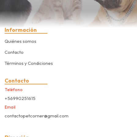
Información
Quiénes somos
Contacto
Términos y Condiciones
Contacto
Teléfono
+56990251615
Email
contactopetcorner@gmail.com