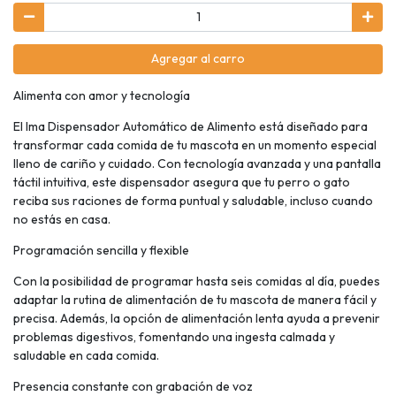
Agregar al carro
Alimenta con amor y tecnología
El Ima Dispensador Automático de Alimento está diseñado para
transformar cada comida de tu mascota en un momento especial
lleno de cariño y cuidado. Con tecnología avanzada y una pantalla
táctil intuitiva, este dispensador asegura que tu perro o gato
reciba sus raciones de forma puntual y saludable, incluso cuando
no estás en casa.
Programación sencilla y flexible
Con la posibilidad de programar hasta seis comidas al día, puedes
adaptar la rutina de alimentación de tu mascota de manera fácil y
precisa. Además, la opción de alimentación lenta ayuda a prevenir
problemas digestivos, fomentando una ingesta calmada y
saludable en cada comida.
Presencia constante con grabación de voz