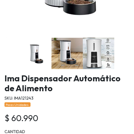
Ima Dispensador Automático
de Alimento
SKU: IMA121243
Pocas Unidades.
$ 60.990
CANTIDAD