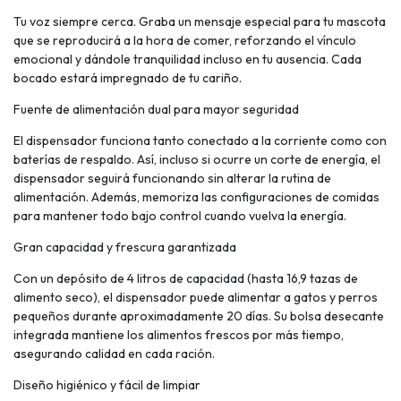
Tu voz siempre cerca. Graba un mensaje especial para tu mascota
que se reproducirá a la hora de comer, reforzando el vínculo
emocional y dándole tranquilidad incluso en tu ausencia. Cada
bocado estará impregnado de tu cariño.
Fuente de alimentación dual para mayor seguridad
El dispensador funciona tanto conectado a la corriente como con
baterías de respaldo. Así, incluso si ocurre un corte de energía, el
dispensador seguirá funcionando sin alterar la rutina de
alimentación. Además, memoriza las configuraciones de comidas
para mantener todo bajo control cuando vuelva la energía.
Gran capacidad y frescura garantizada
Con un depósito de 4 litros de capacidad (hasta 16,9 tazas de
alimento seco), el dispensador puede alimentar a gatos y perros
pequeños durante aproximadamente 20 días. Su bolsa desecante
integrada mantiene los alimentos frescos por más tiempo,
asegurando calidad en cada ración.
Diseño higiénico y fácil de limpiar