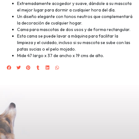
Extremadamente acogedor y suave, dándole a su mascota
el mejor lugar para dormir a cualquier hora del día.
Un diseño elegante con tonos neutros que complementará
la decoración de cualquier hogar.
Cama para mascotas de dos usos y de forma rectangular.
Esta cama se puede lavar a máquina para facilitar la
limpieza y el cuidado, incluso si su mascota se sube con las
patas sucias o el pelo mojado.
Mide 47 largo x 37 de ancho x 19 cms de alto.