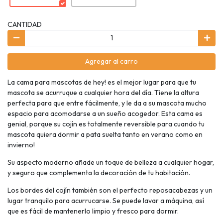
CANTIDAD
Agregar al carro
La cama para mascotas de hey! es el mejor lugar para que tu
mascota se acurruque a cualquier hora del día. Tiene la altura
perfecta para que entre fácilmente, y le da a su mascota mucho
espacio para acomodarse a un sueño acogedor. Esta cama es
genial, porque su cojín es totalmente reversible para cuando tu
mascota quiera dormir a pata suelta tanto en verano como en
invierno!
Su aspecto moderno añade un toque de belleza a cualquier hogar,
y seguro que complementa la decoración de tu habitación.
Los bordes del cojín también son el perfecto reposacabezas y un
lugar tranquilo para acurrucarse. Se puede lavar a máquina, así
que es fácil de mantenerlo limpio y fresco para dormir.