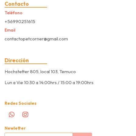
Contacto
Teléfono
+56990251615
Email
contactopetcorner@gmail.com
Dirección
Hochstetter 805, local 103, Temuco
Lun a Vie 10:30 a 14:00hrs / 15:00 a 19:00hrs
Redes Sociales
Newletter