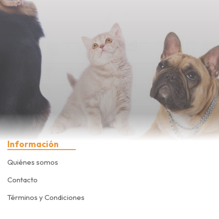
Información
Quiénes somos
Contacto
Términos y Condiciones