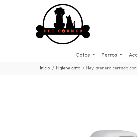
Gatos
Perros
Acc
Inicio
Higiene gato
Hey! arenero cerrado con