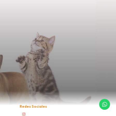
Redes Sociales