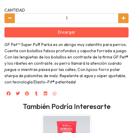
CANTIDAD
Encargar
GF Pet™ Super Puff Parka es un abrigo muy calentito para perros.
Cuenta con bolsillos falsos profundos y capucha forrada a juego.
Con las lengüetas de los bolsillos en contraste de la firma GF Pet®
y los ribetes en contraste, su perro llamará la atención cuando
juegue o mientras pasea por las calles; Con lujoso forro polar
sherpa de palomitas de maíz. Repelente al agua y súper ajustable,
con tecnología Elasto-Fit® patentada!
También Podría Interesarte