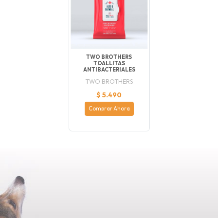
TWO BROTHERS
TOALLITAS
ANTIBACTERIALES
TWO BROTHERS
$ 5.490
Comprar Ahora