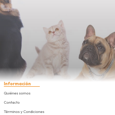
Información
Quiénes somos
Contacto
Términos y Condiciones