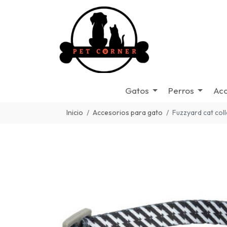
Gatos
Perros
Acc
Inicio
Accesorios para gato
Fuzzyard cat coll