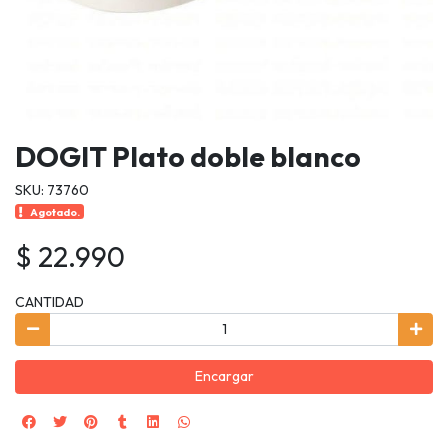
DOGIT Plato doble blanco
SKU: 73760
Agotado.
$ 22.990
CANTIDAD
Encargar