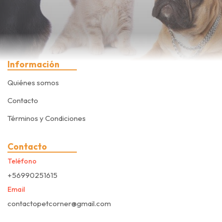
Información
Quiénes somos
Contacto
Términos y Condiciones
Contacto
Teléfono
+56990251615
Email
contactopetcorner@gmail.com