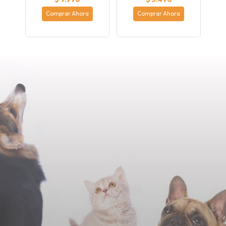
Comprar Ahora
Comprar Ahora