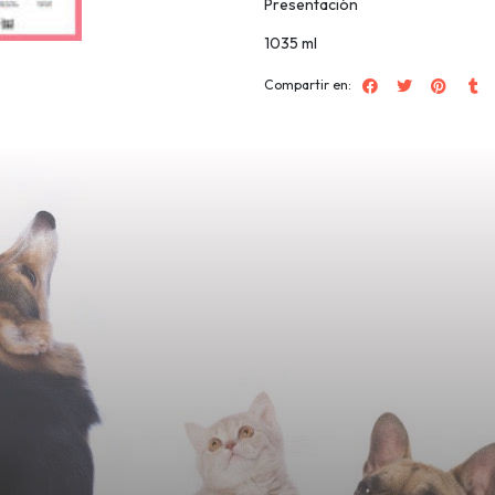
Presentación
1035 ml
Compartir en: