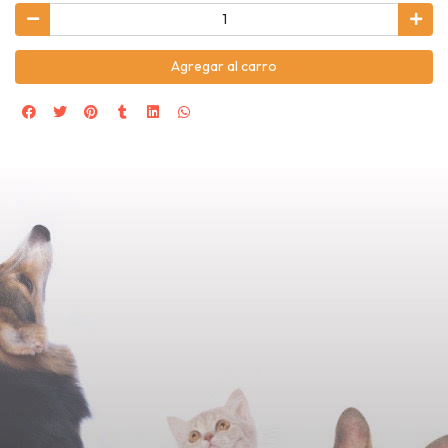
Agregar al carro