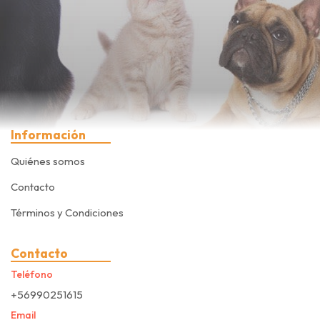
Información
Quiénes somos
Contacto
Términos y Condiciones
Contacto
Teléfono
+56990251615
Email