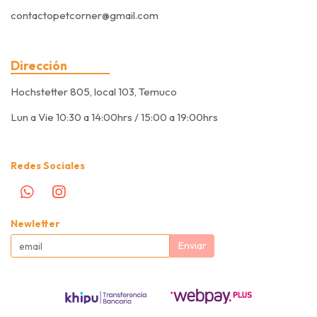
contactopetcorner@gmail.com
Dirección
Hochstetter 805, local 103, Temuco
Lun a Vie 10:30 a 14:00hrs / 15:00 a 19:00hrs
Redes Sociales
Newletter
Enviar