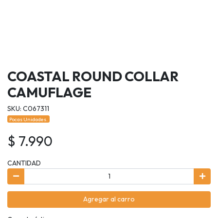
COASTAL ROUND COLLAR
CAMUFLAGE
SKU: C067311
Pocas Unidades.
$ 7.990
CANTIDAD
Agregar al carro