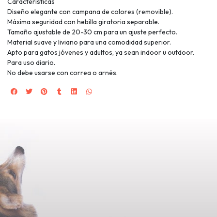
Características
Diseño elegante con campana de colores (removible).
Máxima seguridad con hebilla giratoria separable.
Tamaño ajustable de 20-30 cm para un ajuste perfecto.
Material suave y liviano para una comodidad superior.
Apto para gatos jóvenes y adultos, ya sean indoor u outdoor.
Para uso diario.
No debe usarse con correa o arnés.