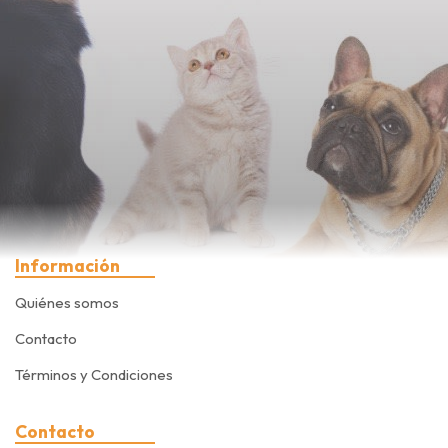
Información
Quiénes somos
Contacto
Términos y Condiciones
Contacto