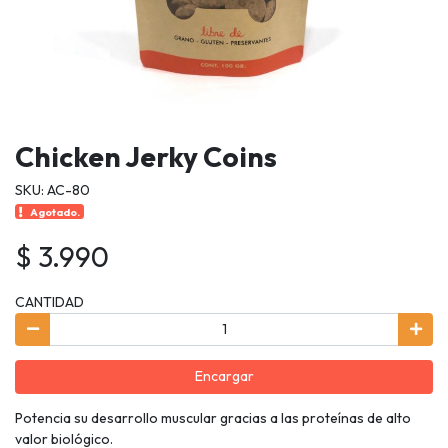
Chicken Jerky Coins
SKU: AC-80
Agotado.
$ 3.990
CANTIDAD
Encargar
Potencia su desarrollo muscular gracias a las proteínas de alto
valor biológico.