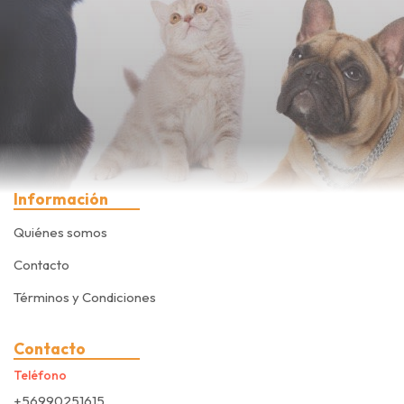
Información
Quiénes somos
Contacto
Términos y Condiciones
Contacto
Teléfono
+56990251615