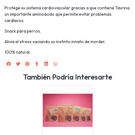
Protege su sistema cardiovascular gracias a que contiene Taurina,
un importante aminoácido que permite evitar problemas
cardíacos.
Snack para perros.
Alivia el stress saciando su instinto innato de morder.
100% natural.
También Podría Interesarte