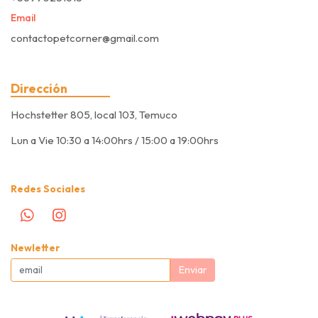
Email
contactopetcorner@gmail.com
Dirección
Hochstetter 805, local 103, Temuco
Lun a Vie 10:30 a 14:00hrs / 15:00 a 19:00hrs
Redes Sociales
Newletter
Enviar