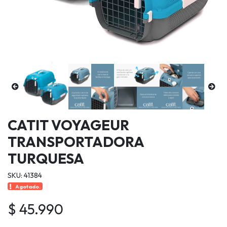
CATIT VOYAGEUR
TRANSPORTADORA
TURQUESA
SKU: 41384
Agotado.
$ 45.990