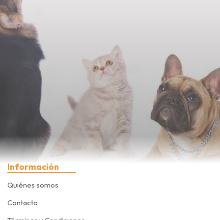
Información
Quiénes somos
Contacto