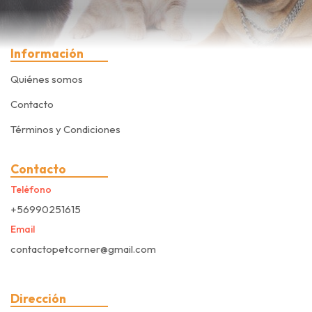
Información
Quiénes somos
Contacto
Términos y Condiciones
Contacto
Teléfono
+56990251615
Email
contactopetcorner@gmail.com
Dirección