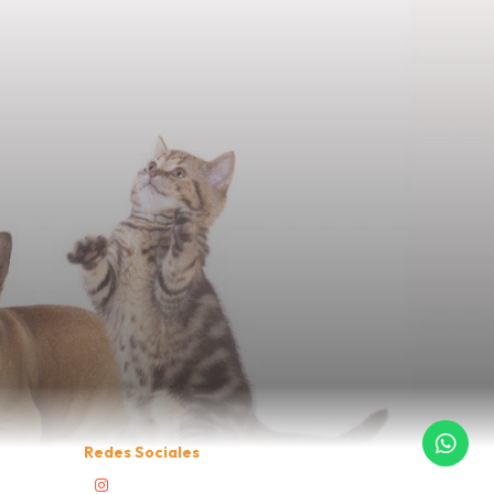
Redes Sociales