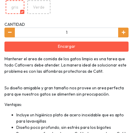
gris
Verde
CANTIDAD
Encargar
Mantener el area de comida de los gatos limpio es una tarea que
todo Catlovers debe atender. La manera ideal de solucionar este
problema es con las alfombras protectoras de Catit.
Su diseño amigable y gran tamaño nos provee un area perfecta
para que nuestros gatos se alimenten sin preocupación.
Ventajas:
Incluye un higiénico plato de acero inoxidable que es apto
para lavavajillas
Diseño poco profundo, sin estrés para los bigotes