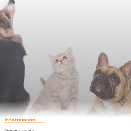
Información
Quiénes somos