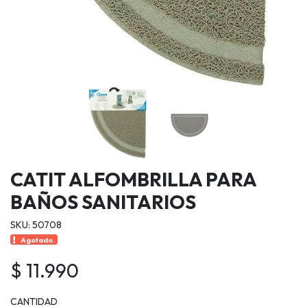
CATIT ALFOMBRILLA PARA
BAÑOS SANITARIOS
SKU: 50708
Agotado.
$ 11.990
CANTIDAD