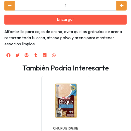
Encargar
Alfombrilla para cajas de arena, evita que los gránulos de arena
recorran toda tu casa, atrapa polvo y arena para mantener
espacios limpios.
También Podría Interesarte
CHURU BISQUE