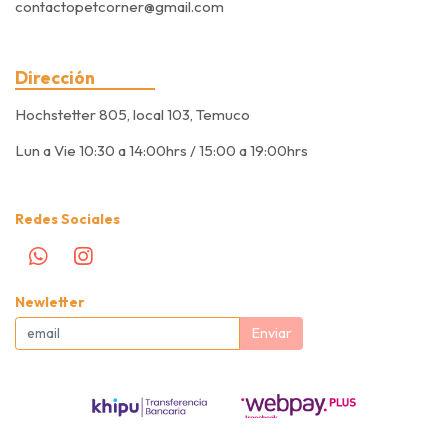
contactopetcorner@gmail.com
Dirección
Hochstetter 805, local 103, Temuco
Lun a Vie 10:30 a 14:00hrs / 15:00 a 19:00hrs
Redes Sociales
Newletter
Enviar