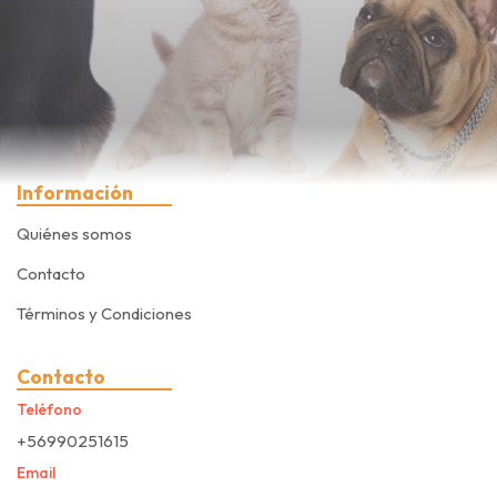
Información
Quiénes somos
Contacto
Términos y Condiciones
Contacto
Teléfono
+56990251615
Email