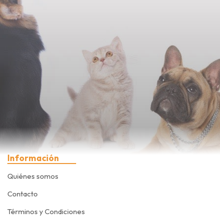
Información
Quiénes somos
Contacto
Términos y Condiciones