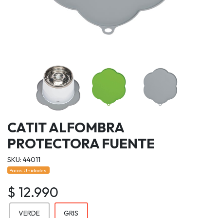
CATIT ALFOMBRA
PROTECTORA FUENTE
SKU: 44011
Pocas Unidades.
$ 12.990
VERDE
GRIS