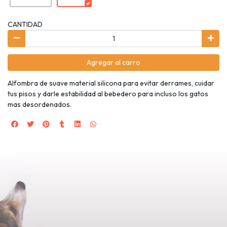
CANTIDAD
Agregar al carro
Alfombra de suave material silicona para evitar derrames, cuidar
tus pisos y darle estabilidad al bebedero para incluso los gatos
mas desordenados.