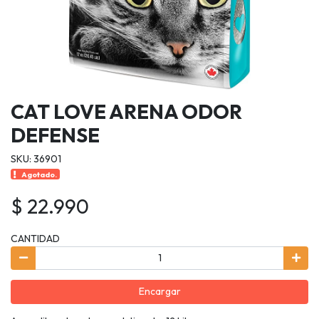
CAT LOVE ARENA ODOR
DEFENSE
SKU: 36901
Agotado.
$ 22.990
CANTIDAD
Encargar