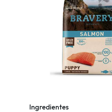
Ingredientes