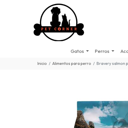
Gatos
Perros
Acc
Inicio
Alimentos para perro
Bravery salmon p