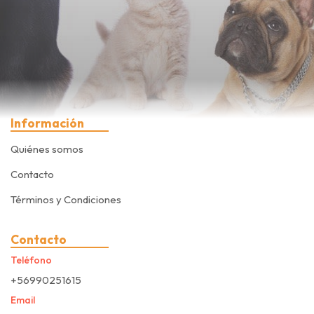
Información
Quiénes somos
Contacto
Términos y Condiciones
Contacto
Teléfono
+56990251615
Email