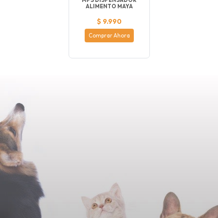
MPS DISPENSADOR
ALIMENTO MAYA
$ 9.990
Comprar Ahora