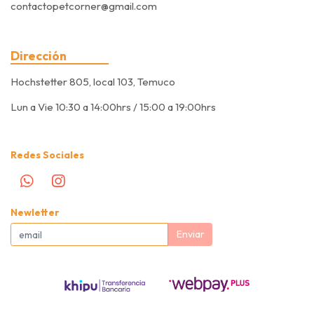
contactopetcorner@gmail.com
Dirección
Hochstetter 805, local 103, Temuco
Lun a Vie 10:30 a 14:00hrs / 15:00 a 19:00hrs
Redes Sociales
Newletter
Enviar